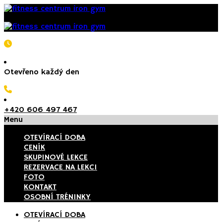
Otevřeno každý den
+420 606 497 467
Menu
OTEVÍRACÍ DOBA
CENÍK
SKUPINOVÉ LEKCE
REZERVACE NA LEKCI
FOTO
KONTAKT
OSOBNÍ TRÉNINKY
OTEVÍRACÍ DOBA