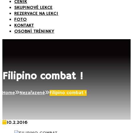
CENÍK
SKUPINOVÉ LEKCE
REZERVACE NA LEKCI
FOTO
KONTAKT
OSOBNÍ TRÉNINKY
Filipino combat !
Home
Nezařazené
Filipino combat !
10.2.2016