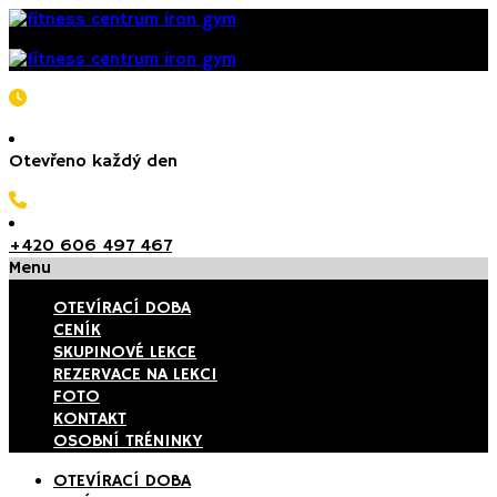
Otevřeno každý den
+420 606 497 467
Menu
OTEVÍRACÍ DOBA
CENÍK
SKUPINOVÉ LEKCE
REZERVACE NA LEKCI
FOTO
KONTAKT
OSOBNÍ TRÉNINKY
OTEVÍRACÍ DOBA