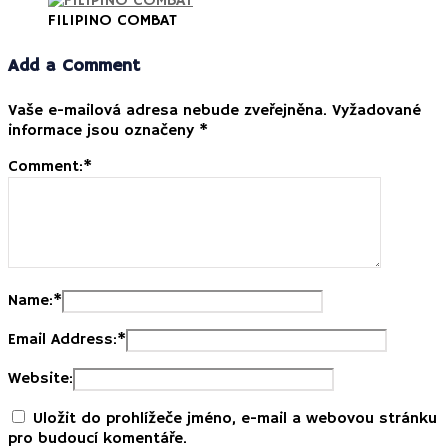
FILIPINO COMBAT
Add a Comment
Vaše e-mailová adresa nebude zveřejněna.
Vyžadované
informace jsou označeny
*
Comment:
*
Name:
*
Email Address:
*
Website:
Uložit do prohlížeče jméno, e-mail a webovou stránku
pro budoucí komentáře.