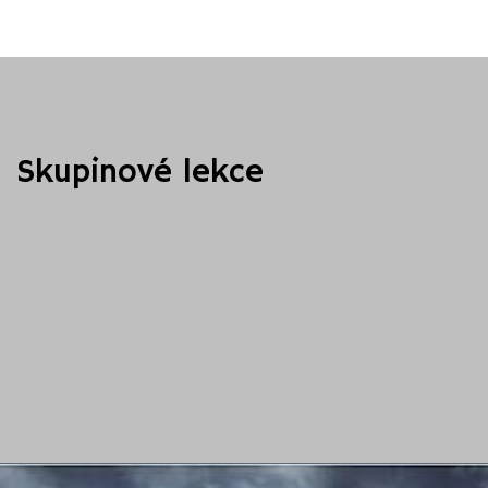
Skupinové lekce